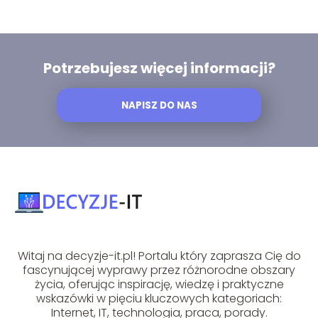
Potrzebujesz więcej informacji?
NAPISZ DO NAS
Witaj na decyzje-it.pl! Portalu który zaprasza Cię do
fascynującej wyprawy przez różnorodne obszary
życia, oferując inspirację, wiedzę i praktyczne
wskazówki w pięciu kluczowych kategoriach:
Internet, IT, technologia, praca, porady.