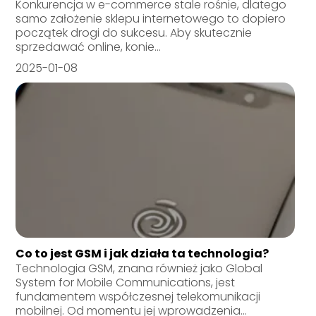
Konkurencja w e-commerce stale rośnie, dlatego
samo założenie sklepu internetowego to dopiero
początek drogi do sukcesu. Aby skutecznie
sprzedawać online, konie...
2025-01-08
Co to jest GSM i jak działa ta technologia?
Technologia GSM, znana również jako Global
System for Mobile Communications, jest
fundamentem współczesnej telekomunikacji
mobilnej. Od momentu jej wprowadzenia...