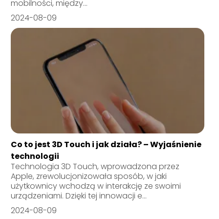
mobilności, między...
2024-08-09
Co to jest 3D Touch i jak działa? – Wyjaśnienie
technologii
Technologia 3D Touch, wprowadzona przez
Apple, zrewolucjonizowała sposób, w jaki
użytkownicy wchodzą w interakcję ze swoimi
urządzeniami. Dzięki tej innowacji e...
2024-08-09