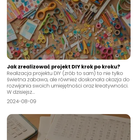
Jak zrealizować projekt DIY krok po kroku?
Realizacja projektu DIY (zrób to sam) to nie tylko
świetna zabawa, ale również doskonała okazja do
rozwijania swoich umiejętności oraz kreatywności.
W dzisiejsz...
2024-08-09