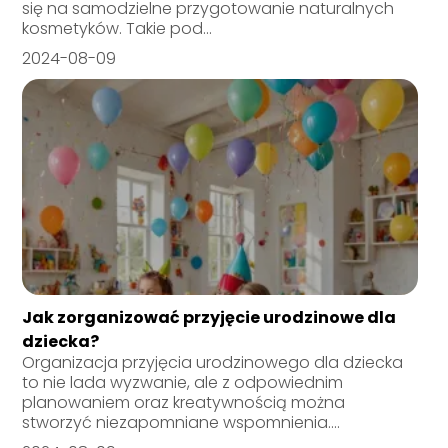
się na samodzielne przygotowanie naturalnych
kosmetyków. Takie pod...
2024-08-09
Jak zorganizować przyjęcie urodzinowe dla
dziecka?
Organizacja przyjęcia urodzinowego dla dziecka
to nie lada wyzwanie, ale z odpowiednim
planowaniem oraz kreatywnością można
stworzyć niezapomniane wspomnienia....