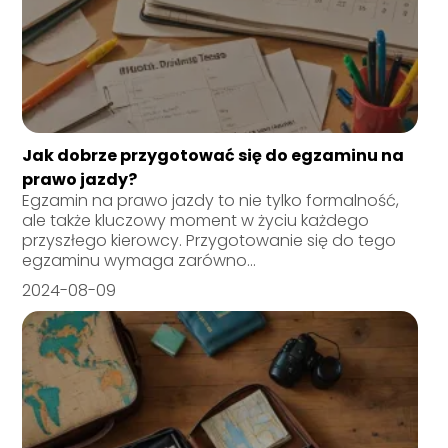
Jak dobrze przygotować się do egzaminu na
prawo jazdy?
Egzamin na prawo jazdy to nie tylko formalność,
ale także kluczowy moment w życiu każdego
przyszłego kierowcy. Przygotowanie się do tego
egzaminu wymaga zarówno...
2024-08-09