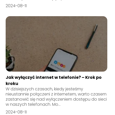
2024-08-11
Jak wyłączyć internet w telefonie? – Krok po
kroku
W dzisiejszych czasach, kiedy jesteśmy
nieustannie połączeni z internetem, warto czasem
zastanowić się nad wyłączeniem dostępu do sieci
w naszych telefonach. Mo...
2024-08-11