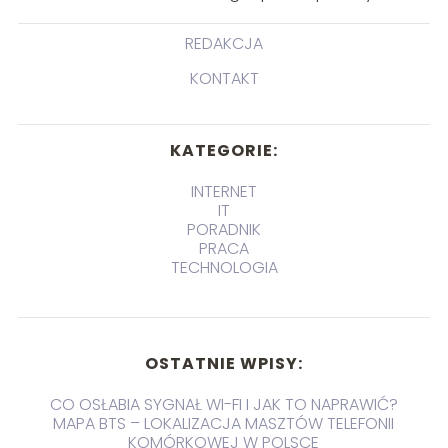
REDAKCJA
KONTAKT
KATEGORIE:
INTERNET
IT
PORADNIK
PRACA
TECHNOLOGIA
OSTATNIE WPISY:
CO OSŁABIA SYGNAŁ WI-FI I JAK TO NAPRAWIĆ?
MAPA BTS – LOKALIZACJA MASZTÓW TELEFONII
KOMÓRKOWEJ W POLSCE