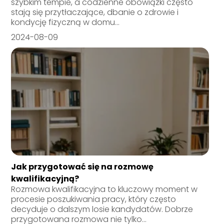
szybkim tempie, a codzienne obowiązki często
stają się przytłaczające, dbanie o zdrowie i
kondycję fizyczną w domu...
2024-08-09
Jak przygotować się na rozmowę
kwalifikacyjną?
Rozmowa kwalifikacyjna to kluczowy moment w
procesie poszukiwania pracy, który często
decyduje o dalszym losie kandydatów. Dobrze
przygotowana rozmowa nie tylko...