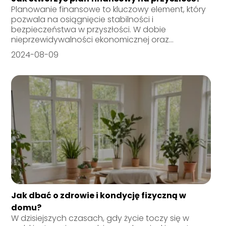
Planowanie finansowe to kluczowy element, który
pozwala na osiągnięcie stabilności i
bezpieczeństwa w przyszłości. W dobie
nieprzewidywalności ekonomicznej oraz...
2024-08-09
Jak dbać o zdrowie i kondycję fizyczną w
domu?
W dzisiejszych czasach, gdy życie toczy się w