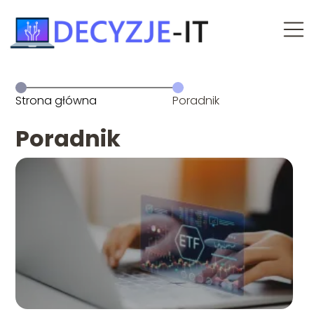
Strona główna
Poradnik
Poradnik