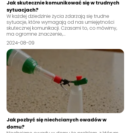
Jak skutecznie komunikować się w trudnych
sytuacjach?
W każdej dziedzinie życia zdarzają się trudne
sytuacje, które wymagają od nas umiejętności
skutecznej komunikacji. Czasami to, co mówimy,
ma ogromne znaczenie,...
2024-08-09
Jak pozbyć się niechcianych owadów w
domu?