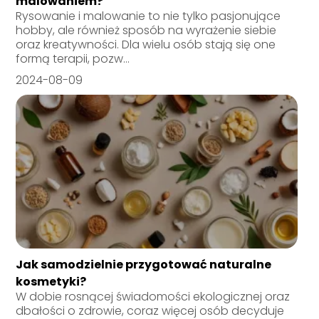
malowaniem?
Rysowanie i malowanie to nie tylko pasjonujące
hobby, ale również sposób na wyrażenie siebie
oraz kreatywności. Dla wielu osób stają się one
formą terapii, pozw...
2024-08-09
Jak samodzielnie przygotować naturalne
kosmetyki?
W dobie rosnącej świadomości ekologicznej oraz
dbałości o zdrowie, coraz więcej osób decyduje