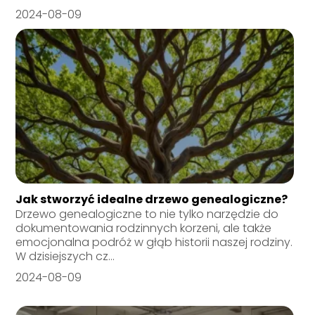
2024-08-09
Jak stworzyć idealne drzewo genealogiczne?
Drzewo genealogiczne to nie tylko narzędzie do
dokumentowania rodzinnych korzeni, ale także
emocjonalna podróż w głąb historii naszej rodziny.
W dzisiejszych cz...
2024-08-09