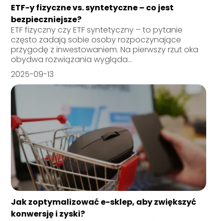
ETF-y fizyczne vs. syntetyczne – co jest
bezpieczniejsze?
ETF fizyczny czy ETF syntetyczny – to pytanie
często zadają sobie osoby rozpoczynające
przygodę z inwestowaniem. Na pierwszy rzut oka
obydwa rozwiązania wygląda...
2025-09-13
Jak zoptymalizować e-sklep, aby zwiększyć
konwersję i zyski?