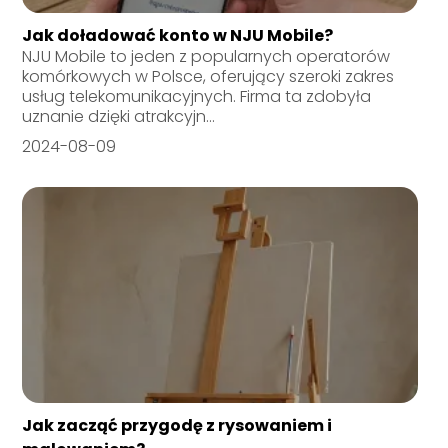
Jak doładować konto w NJU Mobile?
NJU Mobile to jeden z popularnych operatorów
komórkowych w Polsce, oferujący szeroki zakres
usług telekomunikacyjnych. Firma ta zdobyła
uznanie dzięki atrakcyjn...
2024-08-09
Jak zacząć przygodę z rysowaniem i