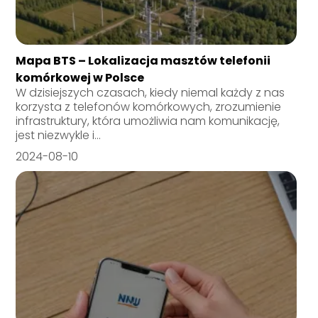
Mapa BTS – Lokalizacja masztów telefonii
komórkowej w Polsce
W dzisiejszych czasach, kiedy niemal każdy z nas
korzysta z telefonów komórkowych, zrozumienie
infrastruktury, która umożliwia nam komunikację,
jest niezwykle i...
2024-08-10