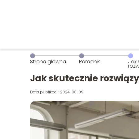
Strona główna
Poradnik
Jak 
rozw
zes
Jak skutecznie rozwiązy
Data publikacji: 2024-08-09