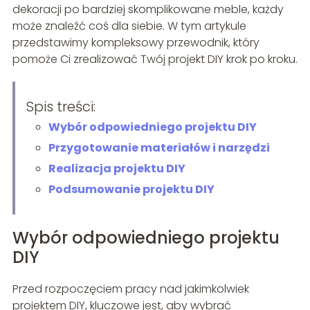
dekoracji po bardziej skomplikowane meble, każdy
może znaleźć coś dla siebie. W tym artykule
przedstawimy kompleksowy przewodnik, który
pomoże Ci zrealizować Twój projekt DIY krok po kroku.
Spis treści:
Wybór odpowiedniego projektu DIY
Przygotowanie materiałów i narzędzi
Realizacja projektu DIY
Podsumowanie projektu DIY
Wybór odpowiedniego projektu
DIY
Przed rozpoczęciem pracy nad jakimkolwiek
projektem DIY, kluczowe jest, aby wybrać