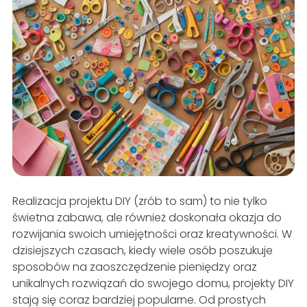
Realizacja projektu DIY (zrób to sam) to nie tylko
świetna zabawa, ale również doskonała okazja do
rozwijania swoich umiejętności oraz kreatywności. W
dzisiejszych czasach, kiedy wiele osób poszukuje
sposobów na zaoszczędzenie pieniędzy oraz
unikalnych rozwiązań do swojego domu, projekty DIY
stają się coraz bardziej popularne. Od prostych