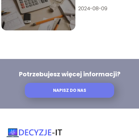
2024-08-09
Potrzebujesz więcej informacji?
NAPISZ DO NAS