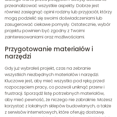
przeanalizować wszystkie aspekty. Dobrze jest
również zasięgnąć opinii rodziny lub przyjaciół, którzy
mogą podzielić się swoimi doświadczeniami lub
zasugerować ciekawe pomysły. Ostatecznie, wybór
projektu powinien być zgodny z Twoimi
zainteresowaniami oraz możliwościami.
Przygotowanie materiałów i
narzędzi
Gdy już wybrałeś projekt, czas na zebranie
wszystkich niezbędnych materiałów i narzędzi.
Kluczowe jest, aby mieć wszystko pod ręką przed
rozpoczęciem pracy, co pozwoli uniknąć przerw i
frustracji. Sporządź listę potrzebnych materiałów,
aby mieć pewność, że niczego nie zabraknie. Możesz
korzystać z lokalnych sklepów budowlanych, a także
z serwisów internetowych, które oferują dostawę.