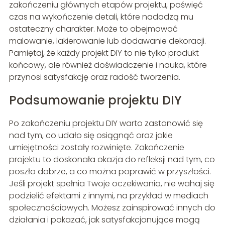
zakończeniu głównych etapów projektu, poświęć
czas na wykończenie detali, które nadadzą mu
ostateczny charakter. Może to obejmować
malowanie, lakierowanie lub dodawanie dekoracji.
Pamiętaj, że każdy projekt DIY to nie tylko produkt
końcowy, ale również doświadczenie i nauka, które
przynosi satysfakcję oraz radość tworzenia.
Podsumowanie projektu DIY
Po zakończeniu projektu DIY warto zastanowić się
nad tym, co udało się osiągnąć oraz jakie
umiejętności zostały rozwinięte. Zakończenie
projektu to doskonała okazja do refleksji nad tym, co
poszło dobrze, a co można poprawić w przyszłości.
Jeśli projekt spełnia Twoje oczekiwania, nie wahaj się
podzielić efektami z innymi, na przykład w mediach
społecznościowych. Możesz zainspirować innych do
działania i pokazać, jak satysfakcjonujące mogą