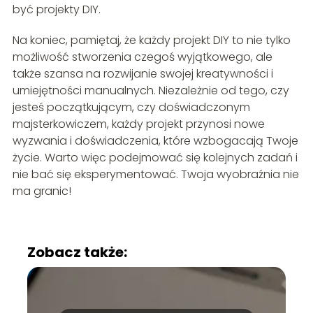
być projekty DIY.
Na koniec, pamiętaj, że każdy projekt DIY to nie tylko
możliwość stworzenia czegoś wyjątkowego, ale
także szansa na rozwijanie swojej kreatywności i
umiejętności manualnych. Niezależnie od tego, czy
jesteś początkującym, czy doświadczonym
majsterkowiczem, każdy projekt przynosi nowe
wyzwania i doświadczenia, które wzbogacają Twoje
życie. Warto więc podejmować się kolejnych zadań i
nie bać się eksperymentować. Twoja wyobraźnia nie
ma granic!
Zobacz także: