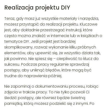
Realizacja projektu DIY
Teraz, gdy masz już wszystkie materiały i narzędzia,
możesz przystąpić do realizacji projektu. Kluczowe
jest, aby dokładnie przestrzegać instrukcji, które
często można znaleźć w internecie lub w książkach o
tematyce DIY. Jeśli projekt jest bardziej
skomplikowany, rozważ wykonanie kilku próbnych
elementów, aby upewnić się, że wszystko działa tak,
jak powinno. Nie spiesz się – cierpliwość to klucz do
sukcesu. Podczas pracy regularnie sprawdzaj
postępy, aby uniknąć błędów, które mogą być
trudne do naprawienia później.
Nie zapominaj o dokumentowaniu procesu, robiąc
zdjęcia w trakcie pracy. To nie tylko pozwoli Ci
śledzić postępy, ale również będzie świetną
pamiątką, którą możesz podzielić się z innymi. Po