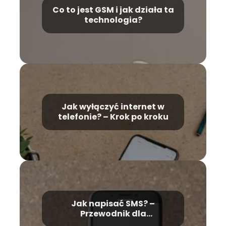
Co to jest GSM i jak działa ta
technologia?
Jak wyłączyć internet w
telefonie? – Krok po kroku
Jak napisać SMS? –
Przewodnik dla
początkujących