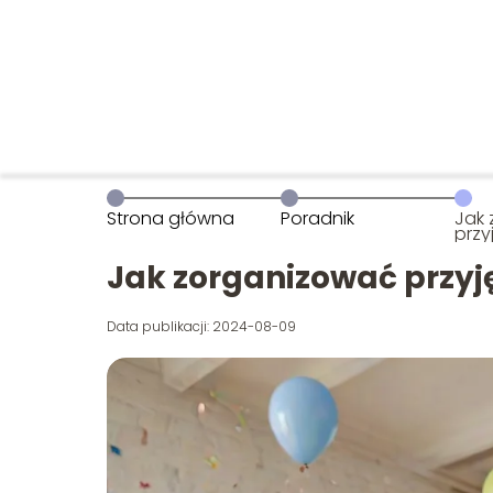
Strona główna
Poradnik
Jak
przy
dla 
Jak zorganizować przyj
Data publikacji: 2024-08-09