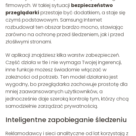
firmowych. W takiej sytuacji
bezpieczeństwo
przeglądarki
przestaje być dodatkiem, a staje się
czymś podstawowym. Samsung Internet
rozbudował ten obszar bardzo mocno, stawiając
zarówno na ochronę przed śledzeniem, jak i przed
złośliwymi stronami.
W aplikacji znajdziesz kilka warstw zabezpieczeń.
Część działa w tle i nie wymaga Twojej ingerencji,
inne funkcje możesz świadomie włączać w
zależności od potrzeb. Ten model działania jest
wygodny, bo przeglądarka zachowuje prostotę dla
mniej zaawansowanych użytkowników, a
jednocześnie daje szeroką kontrolę tym, którzy chcą
samodzielnie zarządzać prywatnością.
Inteligentne zapobieganie śledzeniu
Reklamodawcy i sieci analityczne od lat korzystają z