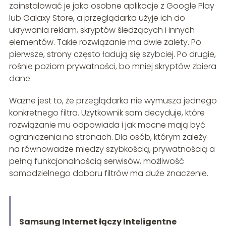
zainstalować je jako osobne aplikacje z Google Play
lub Galaxy Store, a przeglądarka użyje ich do
ukrywania reklam, skryptów śledzących i innych
elementów. Takie rozwiązanie ma dwie zalety. Po
pierwsze, strony często ładują się szybciej. Po drugie,
rośnie poziom prywatności, bo mniej skryptów zbiera
dane.
Ważne jest to, że przeglądarka nie wymusza jednego
konkretnego filtra. Użytkownik sam decyduje, które
rozwiązanie mu odpowiada i jak mocne mają być
ograniczenia na stronach. Dla osób, którym zależy
na równowadze między szybkością, prywatnością a
pełną funkcjonalnością serwisów, możliwość
samodzielnego doboru filtrów ma duże znaczenie.
Samsung Internet łączy Inteligentne