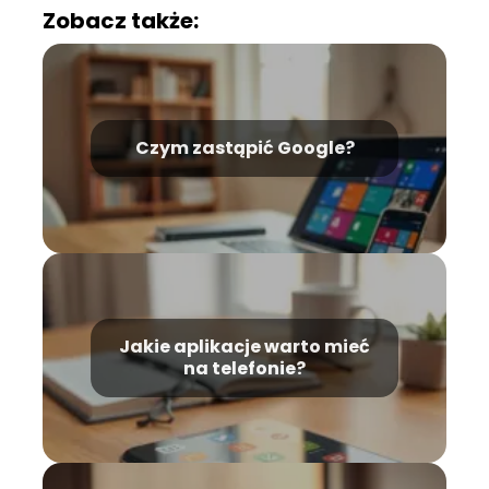
Zobacz także:
Czym zastąpić Google?
Jakie aplikacje warto mieć
na telefonie?