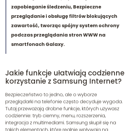
zapobieganie śledzeniu, Bezpieczne
przeglądanie i obsługę filtrów blokujących
zawartość, tworząc spójny system ochrony
podczas przeglądania stron WWW na
smartfonach Galaxy.
Jakie funkcje ułatwiają codzienne
korzystanie z Samsung Internet?
Bezpieczeństwo to jedno, ale o wyborze
przeglądarki na telefonie często decyduje wygoda.
Tutaj przeważają drobne funkcje, których używasz
codziennie: tryb ciemny, menu, rozszerzenia,
integracja z multimediami. Samsung skupił się na
takich elementach, które realnie wpływają na