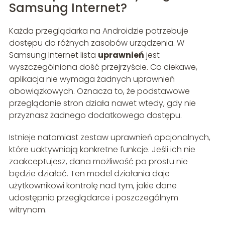
Samsung Internet?
Każda przeglądarka na Androidzie potrzebuje
dostępu do różnych zasobów urządzenia. W
Samsung Internet lista
uprawnień
jest
wyszczególniona dość przejrzyście. Co ciekawe,
aplikacja nie wymaga żadnych uprawnień
obowiązkowych. Oznacza to, że podstawowe
przeglądanie stron działa nawet wtedy, gdy nie
przyznasz żadnego dodatkowego dostępu.
Istnieje natomiast zestaw uprawnień opcjonalnych,
które uaktywniają konkretne funkcje. Jeśli ich nie
zaakceptujesz, dana możliwość po prostu nie
będzie działać. Ten model działania daje
użytkownikowi kontrolę nad tym, jakie dane
udostępnia przeglądarce i poszczególnym
witrynom.