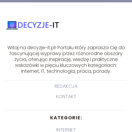
Witaj na decyzje-it.pl! Portalu który zaprasza Cię do
fascynującej wyprawy przez różnorodne obszary
życia, oferując inspirację, wiedzę i praktyczne
wskazówki w pięciu kluczowych kategoriach:
Internet, IT, technologia, praca, porady.
REDAKCJA
KONTAKT
KATEGORIE:
INTERNET