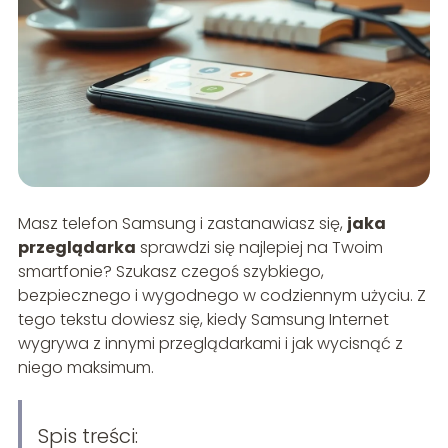
Masz telefon Samsung i zastanawiasz się,
jaka
przeglądarka
sprawdzi się najlepiej na Twoim
smartfonie? Szukasz czegoś szybkiego,
bezpiecznego i wygodnego w codziennym użyciu. Z
tego tekstu dowiesz się, kiedy Samsung Internet
wygrywa z innymi przeglądarkami i jak wycisnąć z
niego maksimum.
Spis treści: