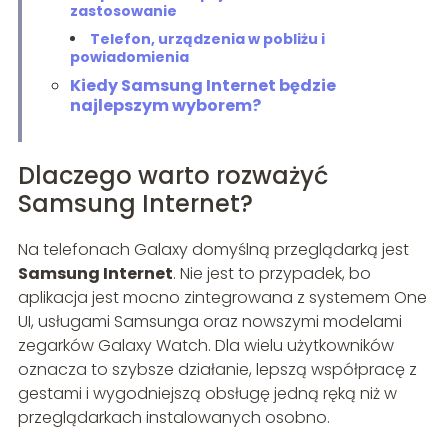
zastosowanie
Telefon, urządzenia w pobliżu i
powiadomienia
Kiedy Samsung Internet będzie
najlepszym wyborem?
Dlaczego warto rozważyć
Samsung Internet?
Na telefonach Galaxy domyślną przeglądarką jest
Samsung Internet
. Nie jest to przypadek, bo
aplikacja jest mocno zintegrowana z systemem One
UI, usługami Samsunga oraz nowszymi modelami
zegarków Galaxy Watch. Dla wielu użytkowników
oznacza to szybsze działanie, lepszą współpracę z
gestami i wygodniejszą obsługę jedną ręką niż w
przeglądarkach instalowanych osobno.