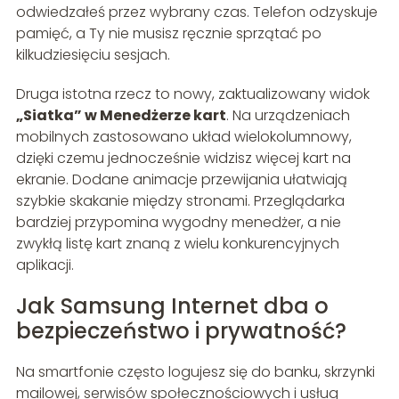
odwiedzałeś przez wybrany czas. Telefon odzyskuje
pamięć, a Ty nie musisz ręcznie sprzątać po
kilkudziesięciu sesjach.
Druga istotna rzecz to nowy, zaktualizowany widok
„Siatka” w Menedżerze kart
. Na urządzeniach
mobilnych zastosowano układ wielokolumnowy,
dzięki czemu jednocześnie widzisz więcej kart na
ekranie. Dodane animacje przewijania ułatwiają
szybkie skakanie między stronami. Przeglądarka
bardziej przypomina wygodny menedżer, a nie
zwykłą listę kart znaną z wielu konkurencyjnych
aplikacji.
Jak Samsung Internet dba o
bezpieczeństwo i prywatność?
Na smartfonie często logujesz się do banku, skrzynki
mailowej, serwisów społecznościowych i usług