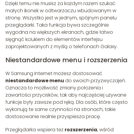
Dzięki temu nie musisz za każdym razem szukać
małych ikonek w odtwarzaczu wbudowanym w
stronę. Wszystko jest w jednym, spójnym panelu
przeglądarki. Taka funkcja bywa szczególnie
wygodna na większych ekranach, gdzie łatwo
sięgnąć kciukiem do elementów interfejsu
zaprojektowanych z myślą o telefonach Galaxy.
Niestandardowe menu i rozszerzenia
W Samsung Internet możesz dostosować
niestandardowe menu
do swoich przyzwyczajeń.
Oznacza to możliwość zmiany położenia i
zawartości przycisków, tak aby najczęściej używane
funkcje były zawsze pod ręką. Dla osób, które często
wykonują te same czynności na stronach, takie
dostosowanie realnie przyspiesza pracę.
Przeglądarka wspiera też
rozszerzenia
, wśród