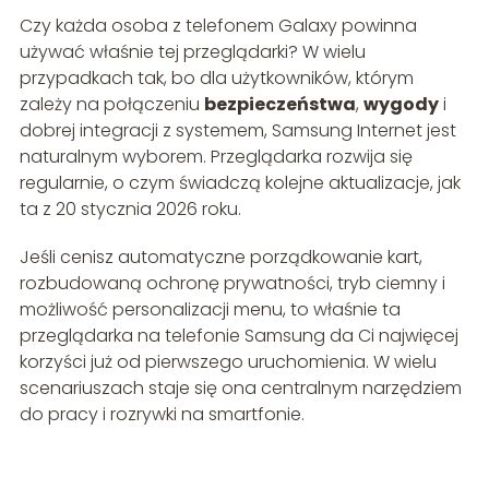
Czy każda osoba z telefonem Galaxy powinna
używać właśnie tej przeglądarki? W wielu
przypadkach tak, bo dla użytkowników, którym
zależy na połączeniu
bezpieczeństwa
,
wygody
i
dobrej integracji z systemem, Samsung Internet jest
naturalnym wyborem. Przeglądarka rozwija się
regularnie, o czym świadczą kolejne aktualizacje, jak
ta z 20 stycznia 2026 roku.
Jeśli cenisz automatyczne porządkowanie kart,
rozbudowaną ochronę prywatności, tryb ciemny i
możliwość personalizacji menu, to właśnie ta
przeglądarka na telefonie Samsung da Ci najwięcej
korzyści już od pierwszego uruchomienia. W wielu
scenariuszach staje się ona centralnym narzędziem
do pracy i rozrywki na smartfonie.