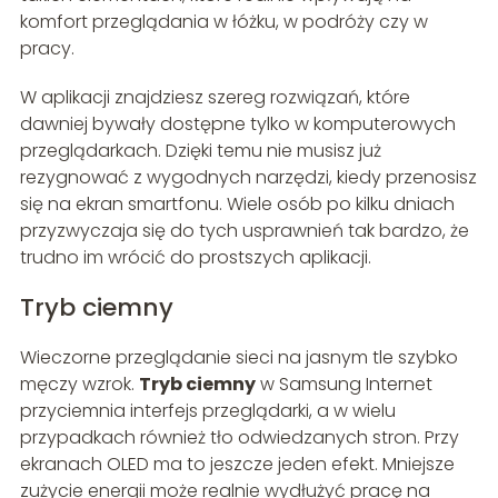
komfort przeglądania w łóżku, w podróży czy w
pracy.
W aplikacji znajdziesz szereg rozwiązań, które
dawniej bywały dostępne tylko w komputerowych
przeglądarkach. Dzięki temu nie musisz już
rezygnować z wygodnych narzędzi, kiedy przenosisz
się na ekran smartfonu. Wiele osób po kilku dniach
przyzwyczaja się do tych usprawnień tak bardzo, że
trudno im wrócić do prostszych aplikacji.
Tryb ciemny
Wieczorne przeglądanie sieci na jasnym tle szybko
męczy wzrok.
Tryb ciemny
w Samsung Internet
przyciemnia interfejs przeglądarki, a w wielu
przypadkach również tło odwiedzanych stron. Przy
ekranach OLED ma to jeszcze jeden efekt. Mniejsze
zużycie energii może realnie wydłużyć pracę na