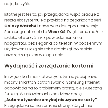
na jej korzyść.
Istotne jest też to, jak przeglądarka współpracuje z
resztą ekosystemu. Na przykład na zegarkach z serii
Galaxy Watch4
i nowszych dostępna jest wersja
Samsunga Internet dla
Wear OS
. Dzięki temu możesz
szybko otworzyć link z powiadomienia na
nadgarstku, bez sięgania po telefon. W codziennym
użytkowaniu liczą się takie drobiazgi, bo realnie
oszczędzają czas w ciągu dnia.
Wydajność i zarządzanie kartami
Im więcej kart masz otwartych, tym szybciej nawet
mocny smartfon potrafi zwolnić. Samsung Internet
odpowiada na to problemem prostą, ale skuteczną
funkcją. W ustawieniach znajdziesz opcję
„Automatycznie zamykaj nieużywane karty”
.
Przeglądarka sama zamknie strony, których nie