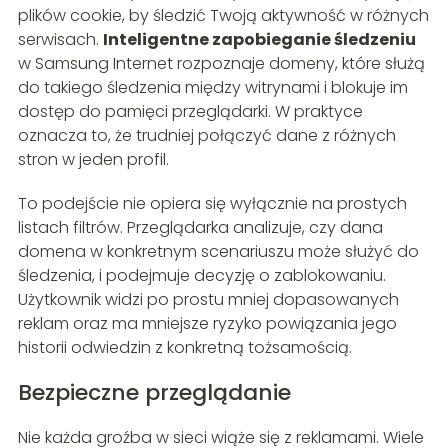
plików cookie, by śledzić Twoją aktywność w różnych
serwisach.
Inteligentne zapobieganie śledzeniu
w Samsung Internet rozpoznaje domeny, które służą
do takiego śledzenia między witrynami i blokuje im
dostęp do pamięci przeglądarki. W praktyce
oznacza to, że trudniej połączyć dane z różnych
stron w jeden profil.
To podejście nie opiera się wyłącznie na prostych
listach filtrów. Przeglądarka analizuje, czy dana
domena w konkretnym scenariuszu może służyć do
śledzenia, i podejmuje decyzję o zablokowaniu.
Użytkownik widzi po prostu mniej dopasowanych
reklam oraz ma mniejsze ryzyko powiązania jego
historii odwiedzin z konkretną tożsamością.
Bezpieczne przeglądanie
Nie każda groźba w sieci wiąże się z reklamami. Wiele