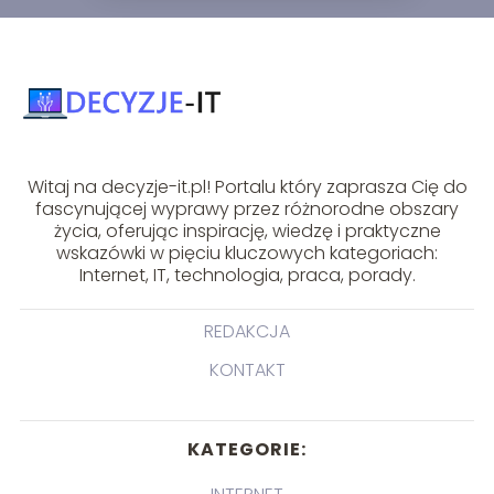
Witaj na decyzje-it.pl! Portalu który zaprasza Cię do
fascynującej wyprawy przez różnorodne obszary
życia, oferując inspirację, wiedzę i praktyczne
wskazówki w pięciu kluczowych kategoriach:
Internet, IT, technologia, praca, porady.
REDAKCJA
KONTAKT
KATEGORIE: