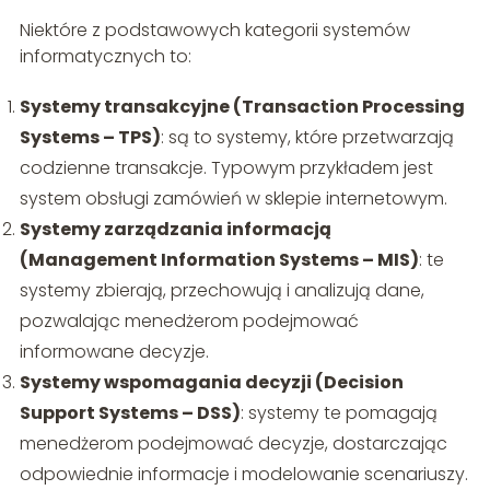
Niektóre z podstawowych kategorii systemów
informatycznych to:
Systemy transakcyjne (Transaction Processing
Systems – TPS)
: są to systemy, które przetwarzają
codzienne transakcje. Typowym przykładem jest
system obsługi zamówień w sklepie internetowym.
Systemy zarządzania informacją
(Management Information Systems – MIS)
: te
systemy zbierają, przechowują i analizują dane,
pozwalając menedżerom podejmować
informowane decyzje.
Systemy wspomagania decyzji (Decision
Support Systems – DSS)
: systemy te pomagają
menedżerom podejmować decyzje, dostarczając
odpowiednie informacje i modelowanie scenariuszy.