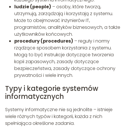
ludzie (people)
– osoby, które tworzą,
utrzymują, zarządzają i korzystają z systemu.
Może to obejmować inżynierów IT,
programistów, analityków biznesowych, a także
użytkowników końcowych.
procedury (procedures)
– reguły i normy
rządzące sposobem korzystania z systemu.
Mogą to być instrukcje dotyczące tworzenia
kopii zapasowych, zasady dotyczące
bezpieczeństwa, zasady dotyczące ochrony
prywatności i wiele innych.
Typy i kategorie systemów
informatycznych
Systemy informatyczne nie są jednolite – istnieje
wiele różnych typów i kategorii, każda z nich
spełniająca określone zadania.