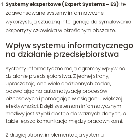
Systemy ekspertowe (Expert Systems – ES)
: te
zaawansowane systemy informatyczne
wykorzystują sztuczną inteligencję do symulowania
ekspertyzy człowieka w określonym obszarze.
Wpływ systemu informatycznego
na działanie przedsiębiorstwa
Systemy informatyczne mają ogromny wpływ na
działanie przedsiębiorstwa. Z jednej strony,
upraszczają one wiele codziennych zadań,
pozwalając na automatyzację procesów
biznesowych i pomagając w osiąganiu większej
efektywności. Dzięki systemom informatycznym
możliwy jest szybki dostęp do ważnych danych, a
także lepsza komunikacja między pracownikami.
Z drugiej strony, implementacja systemu