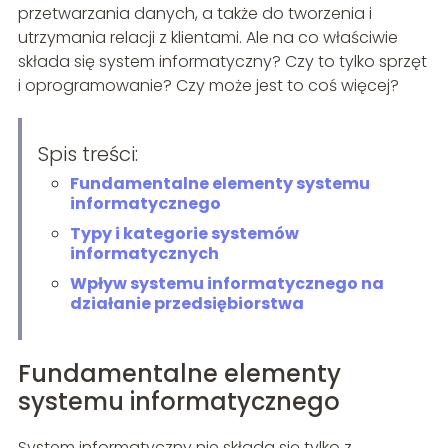
przetwarzania danych, a także do tworzenia i
utrzymania relacji z klientami. Ale na co właściwie
składa się system informatyczny? Czy to tylko sprzęt
i oprogramowanie? Czy może jest to coś więcej?
Spis treści:
Fundamentalne elementy systemu
informatycznego
Typy i kategorie systemów
informatycznych
Wpływ systemu informatycznego na
działanie przedsiębiorstwa
Fundamentalne elementy
systemu informatycznego
System informatyczny nie składa się tylko z