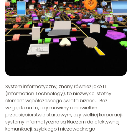
System informatyczny, znany również jako IT
(Information Technology), to niezwykle istotny
element współczesnego świata biznesu. Bez
względu na to, czy mówimy o niewielkim
przedsiębiorstwie startowym, czy wielkiej korporacji,
systemy informatyczne są kluczem do efektywnej
komunikacji, szybkiego i niezawodnego