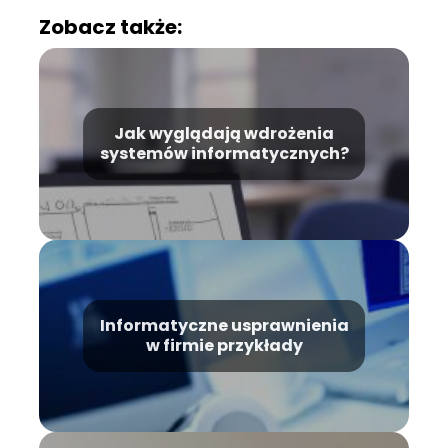
Zobacz także:
Jak wyglądają wdrożenia
systemów informatycznych?
Informatyczne usprawnienia
w firmie przykłady