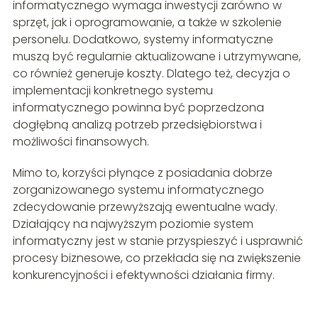
informatycznego wymaga inwestycji zarówno w
sprzęt, jak i oprogramowanie, a także w szkolenie
personelu. Dodatkowo, systemy informatyczne
muszą być regularnie aktualizowane i utrzymywane,
co również generuje koszty. Dlatego też, decyzja o
implementacji konkretnego systemu
informatycznego powinna być poprzedzona
dogłębną analizą potrzeb przedsiębiorstwa i
możliwości finansowych.
Mimo to, korzyści płynące z posiadania dobrze
zorganizowanego systemu informatycznego
zdecydowanie przewyższają ewentualne wady.
Działający na najwyższym poziomie system
informatyczny jest w stanie przyspieszyć i usprawnić
procesy biznesowe, co przekłada się na zwiększenie
konkurencyjności i efektywności działania firmy.