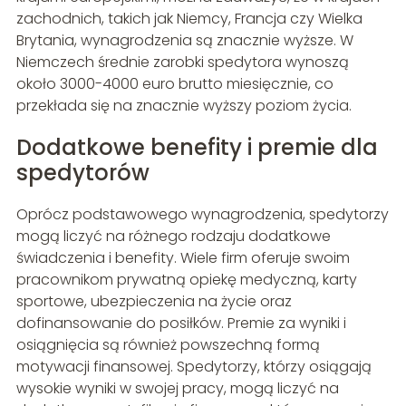
zachodnich, takich jak Niemcy, Francja czy Wielka
Brytania, wynagrodzenia są znacznie wyższe. W
Niemczech średnie zarobki spedytora wynoszą
około 3000-4000 euro brutto miesięcznie, co
przekłada się na znacznie wyższy poziom życia.
Dodatkowe benefity i premie dla
spedytorów
Oprócz podstawowego wynagrodzenia, spedytorzy
mogą liczyć na różnego rodzaju dodatkowe
świadczenia i benefity. Wiele firm oferuje swoim
pracownikom prywatną opiekę medyczną, karty
sportowe, ubezpieczenia na życie oraz
dofinansowanie do posiłków. Premie za wyniki i
osiągnięcia są również powszechną formą
motywacji finansowej. Spedytorzy, którzy osiągają
wysokie wyniki w swojej pracy, mogą liczyć na