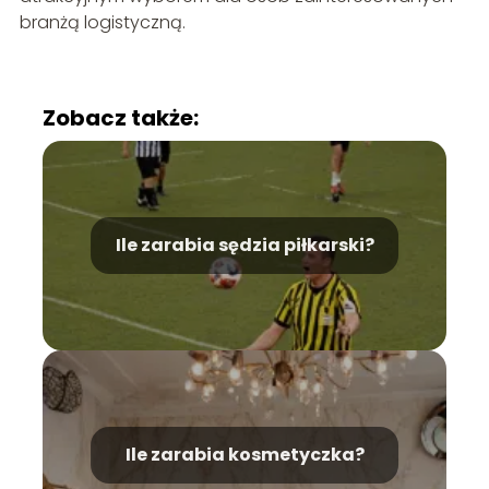
branżą logistyczną.
Zobacz także:
Ile zarabia sędzia piłkarski?
Ile zarabia kosmetyczka?