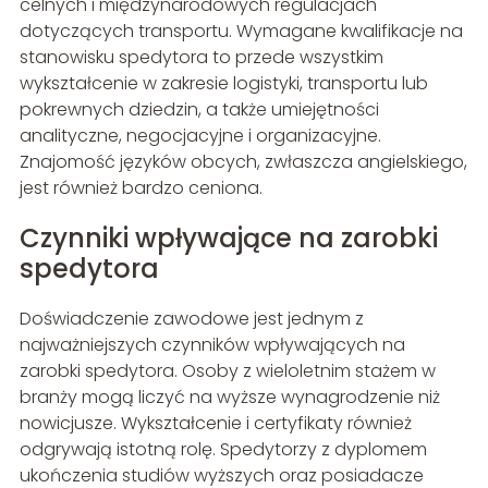
celnych i międzynarodowych regulacjach
dotyczących transportu. Wymagane kwalifikacje na
stanowisku spedytora to przede wszystkim
wykształcenie w zakresie logistyki, transportu lub
pokrewnych dziedzin, a także umiejętności
analityczne, negocjacyjne i organizacyjne.
Znajomość języków obcych, zwłaszcza angielskiego,
jest również bardzo ceniona.
Czynniki wpływające na zarobki
spedytora
Doświadczenie zawodowe jest jednym z
najważniejszych czynników wpływających na
zarobki spedytora. Osoby z wieloletnim stażem w
branży mogą liczyć na wyższe wynagrodzenie niż
nowicjusze. Wykształcenie i certyfikaty również
odgrywają istotną rolę. Spedytorzy z dyplomem
ukończenia studiów wyższych oraz posiadacze