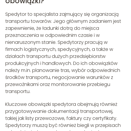
obowiązki?
Spedytor to specjalista zajmujący się organizacją
transportu towarów. Jego głównym zadaniem jest
zapewnienie, że ładunki dotrą do miejsca
przeznaczenia w odpowiednim czasie i w
nienaruszonym stanie. Spedytorzy pracują w
firmach logistycznych, spedycyjnych, a także w
działach transportu dużych przedsiębiorstw
produkcyjnych i handlowych. Do ich obowiązków
należy m.in. planowanie tras, wybór odpowiednich
środków transportu, negocjowanie warunków z
przewoźnikami oraz monitorowanie przebiegu
transportu.
Kluczowe obowiązki spedytora obejmują również
przygotowywanie dokumentacji transportowej,
takiej jak listy przewozowe, faktury czy certyfikaty.
Spedytorzy muszą być również biegli w przepisach