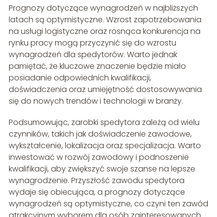
Prognozy dotyczące wynagrodzeń w najbliższych
latach są optymistyczne. Wzrost zapotrzebowania
na usługi logistyczne oraz rosnąca konkurencja na
rynku pracy mogą przyczynić się do wzrostu
wynagrodzeń dla spedytorów. Warto jednak
pamiętać, że kluczowe znaczenie będzie miało
posiadanie odpowiednich kwalifikacji,
doświadczenia oraz umiejętność dostosowywania
się do nowych trendów i technologii w branży.
Podsumowując, zarobki spedytora zależą od wielu
czynników, takich jak doświadczenie zawodowe,
wykształcenie, lokalizacja oraz specjalizacja. Warto
inwestować w rozwój zawodowy i podnoszenie
kwalifikacji, aby zwiększyć swoje szanse na lepsze
wynagrodzenie. Przyszłość zawodu spedytora
wydaje się obiecująca, a prognozy dotyczące
wynagrodzeń są optymistyczne, co czyni ten zawód
atrakcyjnym wyborem dla osób zainteresowanych