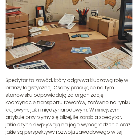
Spedytor to zawód, który odgrywa kluczową rolę w
branży logistycznej. Osoby pracujące na tym
stanowisku odpowiadają za organizację i
koordynację transportu towarów, zarówno na rynku
krajowym, jak i międzynarodowym. W niniejszym
artykule przyjrzymy się bliżej, ile zarabia spedytor,
jakie czynniki wpływają na jego wynagrodzenie oraz
jakie są perspektywy rozwoju zawodowego w tej