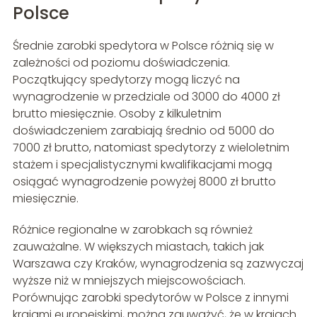
Polsce
Średnie zarobki spedytora w Polsce różnią się w
zależności od poziomu doświadczenia.
Początkujący spedytorzy mogą liczyć na
wynagrodzenie w przedziale od 3000 do 4000 zł
brutto miesięcznie. Osoby z kilkuletnim
doświadczeniem zarabiają średnio od 5000 do
7000 zł brutto, natomiast spedytorzy z wieloletnim
stażem i specjalistycznymi kwalifikacjami mogą
osiągać wynagrodzenie powyżej 8000 zł brutto
miesięcznie.
Różnice regionalne w zarobkach są również
zauważalne. W większych miastach, takich jak
Warszawa czy Kraków, wynagrodzenia są zazwyczaj
wyższe niż w mniejszych miejscowościach.
Porównując zarobki spedytorów w Polsce z innymi
krajami europejskimi, można zauważyć, że w krajach