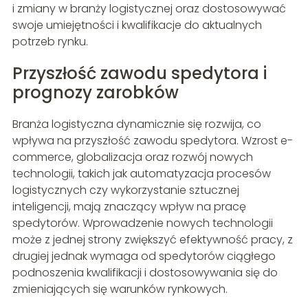
i zmiany w branży logistycznej oraz dostosowywać
swoje umiejętności i kwalifikacje do aktualnych
potrzeb rynku.
Przyszłość zawodu spedytora i
prognozy zarobków
Branża logistyczna dynamicznie się rozwija, co
wpływa na przyszłość zawodu spedytora. Wzrost e-
commerce, globalizacja oraz rozwój nowych
technologii, takich jak automatyzacja procesów
logistycznych czy wykorzystanie sztucznej
inteligencji, mają znaczący wpływ na pracę
spedytorów. Wprowadzenie nowych technologii
może z jednej strony zwiększyć efektywność pracy, z
drugiej jednak wymaga od spedytorów ciągłego
podnoszenia kwalifikacji i dostosowywania się do
zmieniających się warunków rynkowych.