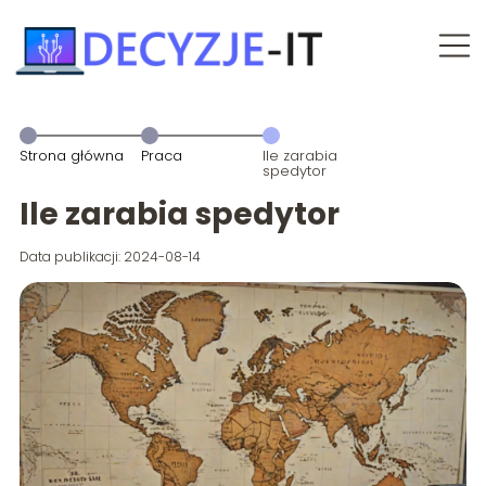
Strona główna
Praca
Ile zarabia
spedytor
Ile zarabia spedytor
Data publikacji: 2024-08-14