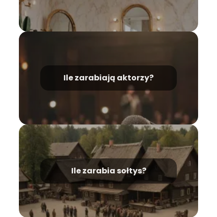
Ile zarabiają aktorzy?
Ile zarabia sołtys?