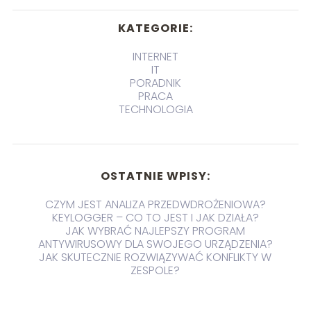
KATEGORIE:
INTERNET
IT
PORADNIK
PRACA
TECHNOLOGIA
OSTATNIE WPISY:
CZYM JEST ANALIZA PRZEDWDROŻENIOWA?
KEYLOGGER – CO TO JEST I JAK DZIAŁA?
JAK WYBRAĆ NAJLEPSZY PROGRAM
ANTYWIRUSOWY DLA SWOJEGO URZĄDZENIA?
JAK SKUTECZNIE ROZWIĄZYWAĆ KONFLIKTY W
ZESPOLE?