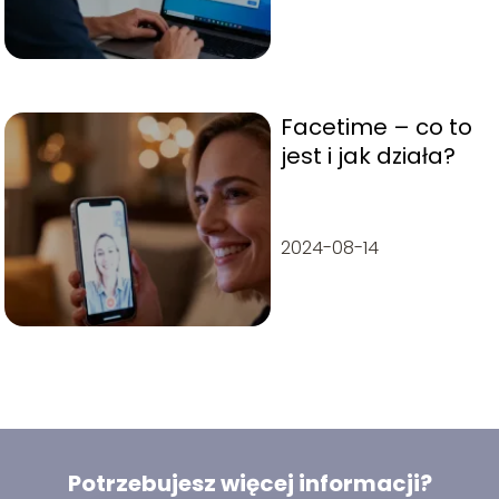
Facetime – co to
jest i jak działa?
2024-08-14
Potrzebujesz więcej informacji?