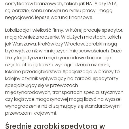
certyfikatów branżowych, takich jak FIATA czy IATA,
są bardziej konkurencyjni na rynku pracy i mogą
negocjować lepsze warunki finansowe.
Lokalizacja i wielkość firmy, w której pracuje spedytor,
mają również znaczenie. W dużych miastach, takich
jak Warszawa, Kraków czy Wrocław, zarobki mogą
być wyższe niż w mniejszych miejscowościach. Duże
firmy logistyczne i międzynarodowe korporacje
często oferują lepsze wynagrodzenia niż małe,
lokalne przedsiębiorstwa. Specjalizacja w branży to
kolejny czynnik wpływający na zarobki. Spedytorzy
specjalizujący się w przewozach
międzynarodowych, transportach specjalistycznych
czy logistyce magazynowej mogą liczyć na wyższe
wynagrodzenie niż ci zajmujący się standardowymi
przewozami krajowymi.
Średnie zarobki spedytora w