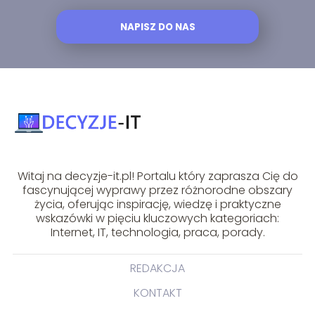
NAPISZ DO NAS
Witaj na decyzje-it.pl! Portalu który zaprasza Cię do
fascynującej wyprawy przez różnorodne obszary
życia, oferując inspirację, wiedzę i praktyczne
wskazówki w pięciu kluczowych kategoriach:
Internet, IT, technologia, praca, porady.
REDAKCJA
KONTAKT