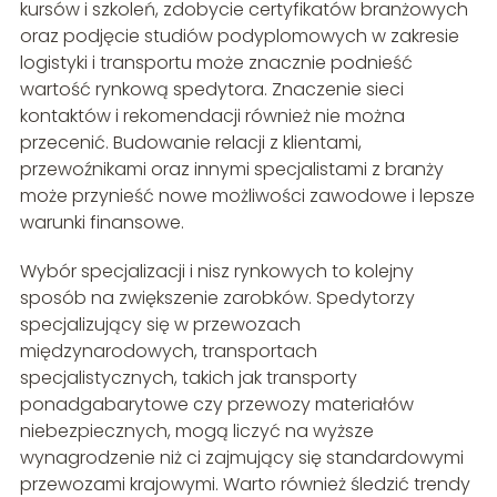
kursów i szkoleń, zdobycie certyfikatów branżowych
oraz podjęcie studiów podyplomowych w zakresie
logistyki i transportu może znacznie podnieść
wartość rynkową spedytora. Znaczenie sieci
kontaktów i rekomendacji również nie można
przecenić. Budowanie relacji z klientami,
przewoźnikami oraz innymi specjalistami z branży
może przynieść nowe możliwości zawodowe i lepsze
warunki finansowe.
Wybór specjalizacji i nisz rynkowych to kolejny
sposób na zwiększenie zarobków. Spedytorzy
specjalizujący się w przewozach
międzynarodowych, transportach
specjalistycznych, takich jak transporty
ponadgabarytowe czy przewozy materiałów
niebezpiecznych, mogą liczyć na wyższe
wynagrodzenie niż ci zajmujący się standardowymi
przewozami krajowymi. Warto również śledzić trendy