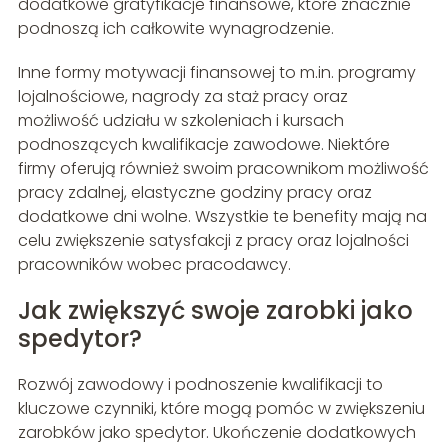
dodatkowe gratyfikacje finansowe, które znacznie
podnoszą ich całkowite wynagrodzenie.
Inne formy motywacji finansowej to m.in. programy
lojalnościowe, nagrody za staż pracy oraz
możliwość udziału w szkoleniach i kursach
podnoszących kwalifikacje zawodowe. Niektóre
firmy oferują również swoim pracownikom możliwość
pracy zdalnej, elastyczne godziny pracy oraz
dodatkowe dni wolne. Wszystkie te benefity mają na
celu zwiększenie satysfakcji z pracy oraz lojalności
pracowników wobec pracodawcy.
Jak zwiększyć swoje zarobki jako
spedytor?
Rozwój zawodowy i podnoszenie kwalifikacji to
kluczowe czynniki, które mogą pomóc w zwiększeniu
zarobków jako spedytor. Ukończenie dodatkowych